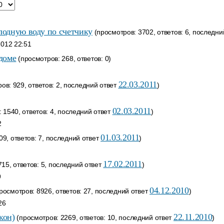
лодную воду по счетчику
(просмотров: 3702, ответов: 6, последни
2012 22:51
доме
(просмотров: 268, ответов: 0)
22.03.2011
ов: 929, ответов: 2, последний ответ
)
02.03.2011
 1540, ответов: 4, последний ответ
)
2
01.03.2011
9, ответов: 7, последний ответ
)
17.02.2011
15, ответов: 5, последний ответ
)
9
04.12.2010
росмотров: 8926, ответов: 27, последний ответ
)
26
кон)
22.11.2010
(просмотров: 2269, ответов: 10, последний ответ
)