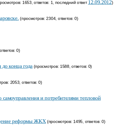
12.09.2012
росмотров: 1653, ответов: 1, последний ответ
)
аровске.
(просмотров: 2304, ответов: 0)
ответов: 0)
 до конца года
(просмотров: 1588, ответов: 0)
ров: 2053, ответов: 0)
го самоуправления и потребителями тепловой
ещение реформы ЖКХ
(просмотров: 1495, ответов: 0)