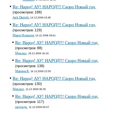
Re: Народ! АУ! НАРОД!!! Скоро Новый год.
(просмотров: 188)
Jack Daniels
, 14.12.2006 16:45
Re: Народ! АУ! НАРОД!!! Скоро Новый год.
(просмотров: 129)
Марат Камалов
, 14.12.2006 09:41
Re: Народ! АУ! НАРОД!!! Скоро Новый год.
(просмотров: 88)
Михаил
, 26.12.2006 16:18
Re: Народ! АУ! НАРОД!!! Скоро Новый год.
(просмотров: 138)
Марина К
, 14.12.2006 15:50
Re: Народ! АУ! НАРОД!!! Скоро Новый год.
(просмотров: 130)
Михаил
, 11.12.2006 00:35
Re: Народ! АУ! НАРОД!!! Скоро Новый год.
(просмотров: 117)
надежда
, 11.12.2006 06:07