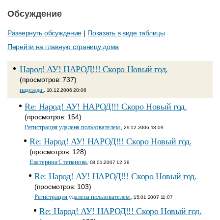
Обсуждение
Развернуть обсуждение
|
Показать в виде таблицы
Перейти на главную страницу дома
Народ! АУ! НАРОД!!! Скоро Новый год.
(просмотров: 737)
надежда
, 10.12.2006 20:06
Re: Народ! АУ! НАРОД!!! Скоро Новый год.
(просмотров: 154)
Регистрация удалена пользователем
, 29.12.2006 18:09
Re: Народ! АУ! НАРОД!!! Скоро Новый год.
(просмотров: 128)
Екатерина Степанова
, 08.01.2007 12:39
Re: Народ! АУ! НАРОД!!! Скоро Новый год.
(просмотров: 103)
Регистрация удалена пользователем
, 15.01.2007 11:07
Re: Народ! АУ! НАРОД!!! Скоро Новый год.