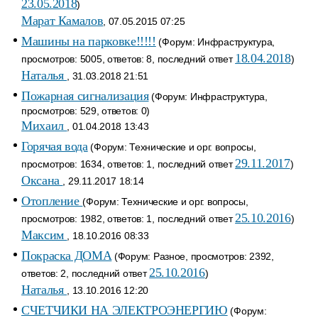
23.05.2018
)
Марат Камалов
, 07.05.2015 07:25
Машины на парковке!!!!!
(Форум: Инфраструктура,
18.04.2018
просмотров: 5005, ответов: 8, последний ответ
)
Наталья
, 31.03.2018 21:51
Пожарная сигнализация
(Форум: Инфраструктура,
просмотров: 529, ответов: 0)
Михаил
, 01.04.2018 13:43
Горячая вода
(Форум: Технические и орг. вопросы,
29.11.2017
просмотров: 1634, ответов: 1, последний ответ
)
Оксана
, 29.11.2017 18:14
Отопление
(Форум: Технические и орг. вопросы,
25.10.2016
просмотров: 1982, ответов: 1, последний ответ
)
Максим
, 18.10.2016 08:33
Покраска ДОМА
(Форум: Разное, просмотров: 2392,
25.10.2016
ответов: 2, последний ответ
)
Наталья
, 13.10.2016 12:20
СЧЕТЧИКИ НА ЭЛЕКТРОЭНЕРГИЮ
(Форум: