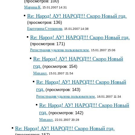
(просмотров: 100)
Марина К
, 15.01.2007 14:31
Re: Народ! АУ! НАРОД!!! Скоро Новый год.
(просмотров: 136)
Екатерина Степанова
, 15.01.2007 14:38
Re: Народ! АУ! НАРОД!!! Скоро Новый год.
(просмотров: 171)
Регистрация удалена пользователем
, 15.01.2007 15:06
Re: Народ! АУ! НАРОД!!! Скоро Новый
год.
(просмотров: 154)
Михаил
, 15.01.2007 21:54
Re: Народ! АУ! НАРОД!!! Скоро Новый
год.
(просмотров: 143)
Регистрация удалена пользователем
, 16.01.2007 11:34
Re: Народ! АУ! НАРОД!!! Скоро Новый
год.
(просмотров: 142)
Михаил
, 22.01.2007 20:28
Re: Народ! АУ! НАРОД!!! Скоро Новый год.
(просмотров: 157)