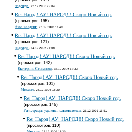
надежда
, 27.12.2006 22:04
Re: Народ! АУ! НАРОД!!! Скоро Новый год.
(просмотров: 195)
Аква-холдинг
, 25.12.2006 16:49
Re: Народ! АУ! НАРОД!!! Скоро Новый год.
(просмотров: 121)
надежда
, 14.12.2006 21:08
Re: Народ! АУ! НАРОД!!! Скоро Новый год.
(просмотров: 142)
Екатерина Степанова
, 18.12.2006 13:33
Re: Народ! АУ! НАРОД!!! Скоро Новый год.
(просмотров: 101)
Михаил
, 26.12.2006 16:20
Re: Народ! АУ! НАРОД!!! Скоро Новый год.
(просмотров: 145)
Регистрация удалена пользователем
, 26.12.2006 18:51
Re: Народ! АУ! НАРОД!!! Скоро Новый год.
(просмотров: 110)
Михаил
, 27.12.2006 12:30