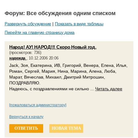
Форум: Все обсуждения одним списком
Развернуть обсуждение
|
Показать в виде таблицы
Перейти на главную страницу дома
Народ! АУ! НАРОД!!! Скоро Новый год.
(просмотров: 736)
надежда
, 10.12.2006 20:06
Jack, Зоя, Екатерина, ИВ, Григорий, Венера, Елена, Илья,
Роман, Сергей, Мария, Нина, Марина, Алена, Люба,
Марат, Вячеслав, Михаил, Дмитрий Митрошин,
ПОЗДРАВЛЯЮ.
Надеюсь, с поздравлениями не сильно ...
Читать далее
[пожаловаться администратору]
Вернуться к началу
ОТВЕТИТЬ
НОВАЯ ТЕМА