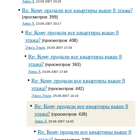
Анна A
, 23.09.2007 20:29
Re: Кому продали все квыртиры выше 8 этажа?
(просмотров: 399)
Анна A
, 23.09.2007 20:17
Re: Кому продали все квыртиры выше 8
этажа?
(просмотров: 408)
Эльга Эльга
, 24.09.2007 17:04
Re: Кому продали все квыртиры выше 8
этажа?
(просмотров: 363)
Анна A
, 24.09.2007 17:48
Re: Кому продали все квыртиры выше 8
этажа?
(просмотров: 442)
Эльга Эльга
, 25.09.2007 14:19
Re: Кому продали все квыртиры выше 8
этажа?
(просмотров: 428)
Анна A
, 25.09.2007 14:40
Re: Кому продали все квыртиры выше 8
этажа?
(просмотров: 379)