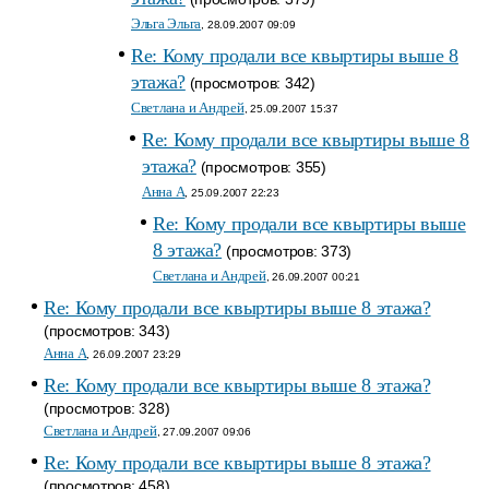
Эльга Эльга
, 28.09.2007 09:09
Re: Кому продали все квыртиры выше 8
этажа?
(просмотров: 342)
Светлана и Андрей
, 25.09.2007 15:37
Re: Кому продали все квыртиры выше 8
этажа?
(просмотров: 355)
Анна A
, 25.09.2007 22:23
Re: Кому продали все квыртиры выше
8 этажа?
(просмотров: 373)
Светлана и Андрей
, 26.09.2007 00:21
Re: Кому продали все квыртиры выше 8 этажа?
(просмотров: 343)
Анна A
, 26.09.2007 23:29
Re: Кому продали все квыртиры выше 8 этажа?
(просмотров: 328)
Светлана и Андрей
, 27.09.2007 09:06
Re: Кому продали все квыртиры выше 8 этажа?
(просмотров: 458)