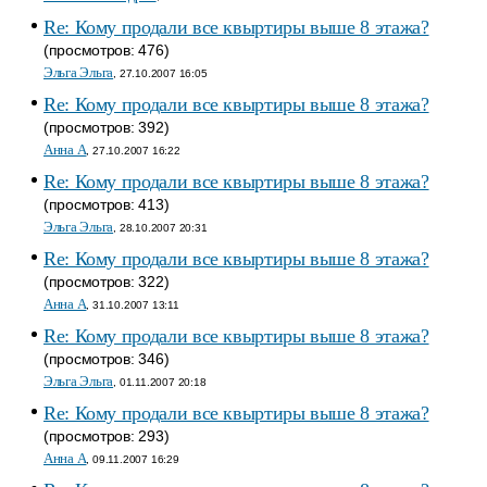
Re: Кому продали все квыртиры выше 8 этажа?
(просмотров: 476)
Эльга Эльга
, 27.10.2007 16:05
Re: Кому продали все квыртиры выше 8 этажа?
(просмотров: 392)
Анна A
, 27.10.2007 16:22
Re: Кому продали все квыртиры выше 8 этажа?
(просмотров: 413)
Эльга Эльга
, 28.10.2007 20:31
Re: Кому продали все квыртиры выше 8 этажа?
(просмотров: 322)
Анна A
, 31.10.2007 13:11
Re: Кому продали все квыртиры выше 8 этажа?
(просмотров: 346)
Эльга Эльга
, 01.11.2007 20:18
Re: Кому продали все квыртиры выше 8 этажа?
(просмотров: 293)
Анна A
, 09.11.2007 16:29