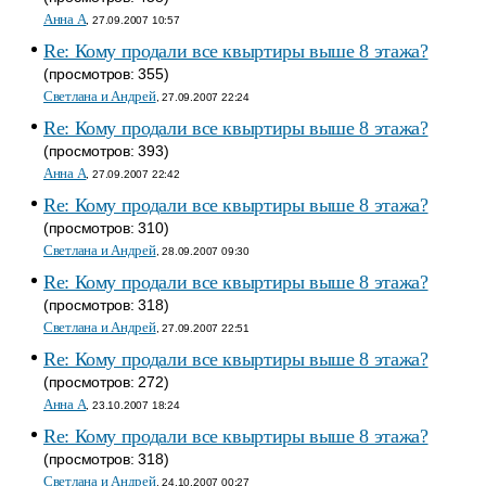
Анна A
, 27.09.2007 10:57
Re: Кому продали все квыртиры выше 8 этажа?
(просмотров: 355)
Светлана и Андрей
, 27.09.2007 22:24
Re: Кому продали все квыртиры выше 8 этажа?
(просмотров: 393)
Анна A
, 27.09.2007 22:42
Re: Кому продали все квыртиры выше 8 этажа?
(просмотров: 310)
Светлана и Андрей
, 28.09.2007 09:30
Re: Кому продали все квыртиры выше 8 этажа?
(просмотров: 318)
Светлана и Андрей
, 27.09.2007 22:51
Re: Кому продали все квыртиры выше 8 этажа?
(просмотров: 272)
Анна A
, 23.10.2007 18:24
Re: Кому продали все квыртиры выше 8 этажа?
(просмотров: 318)
Светлана и Андрей
, 24.10.2007 00:27