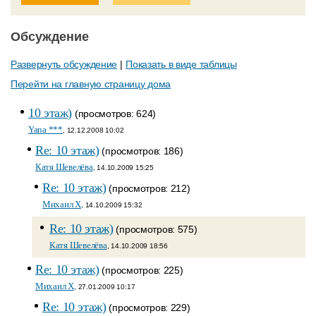
Обсуждение
Развернуть обсуждение
|
Показать в виде таблицы
Перейти на главную страницу дома
10 этаж)
(просмотров: 624)
Yana ***
, 12.12.2008 10:02
Re: 10 этаж)
(просмотров: 186)
Катя Шевелёва
, 14.10.2009 15:25
Re: 10 этаж)
(просмотров: 212)
Михаил Х
, 14.10.2009 15:32
Re: 10 этаж)
(просмотров: 575)
Катя Шевелёва
, 14.10.2009 18:56
Re: 10 этаж)
(просмотров: 225)
Михаил Х
, 27.01.2009 10:17
Re: 10 этаж)
(просмотров: 229)