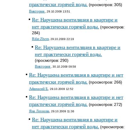
практически горячей воды.
(просмотров: 305)
Виктория
, 29.10.2009 13:51
Re: Нарушена вентиляция в квартире и
нет практически горячей воды.
(просмотров:
284)
Rifat Zhem
, 29.10.2009 22:19
Re: Нарушена вентиляция в квартире и
нет практически горячей воды.
(просмотров: 290)
Виктория
, 30.10.2009 09:58
Re: Нарушена вентиляция в квартире и нет
практически горячей воды.
(просмотров: 266)
Афанасий Б.
, 29.10.2009 12:52
Re: Нарушена вентиляция в квартире и нет
практически горячей воды.
(просмотров: 272)
Яна Леонова
, 29.10.2009 11:36
Re: Нарушена вентиляция в квартире и
нет практически горячей воды.
(просмотров: