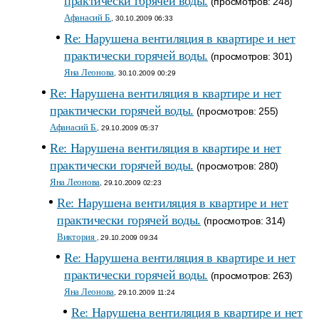
практически горячей воды.
(просмотров: 248)
Афанасий Б.
, 30.10.2009 06:33
Re: Нарушена вентиляция в квартире и нет
практически горячей воды.
(просмотров: 301)
Яна Леонова
, 30.10.2009 00:29
Re: Нарушена вентиляция в квартире и нет
практически горячей воды.
(просмотров: 255)
Афанасий Б.
, 29.10.2009 05:37
Re: Нарушена вентиляция в квартире и нет
практически горячей воды.
(просмотров: 280)
Яна Леонова
, 29.10.2009 02:23
Re: Нарушена вентиляция в квартире и нет
практически горячей воды.
(просмотров: 314)
Виктория
, 29.10.2009 09:34
Re: Нарушена вентиляция в квартире и нет
практически горячей воды.
(просмотров: 263)
Яна Леонова
, 29.10.2009 11:24
Re: Нарушена вентиляция в квартире и нет