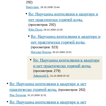
292)
Виктория
, 29.10.2009 13:44
Re: Нарушена вентиляция в квартире и
нет практически горячей воды.
(просмотров: 292)
Rifat Zhem
, 29.10.2009 22:35
Re: Нарушена вентиляция в квартире и
нет практически горячей воды.
(просмотров: 323)
Наталья Попова
, 30.10.2009 22:51
Re: Нарушена вентиляция в квартире
и нет практически горячей воды.
(просмотров: 279)
Афанасий Б.
, 31.10.2009 07:22
Re: Нарушена вентиляция в квартире и нет
практически горячей воды.
(просмотров: 282)
Яна Леонова
, 31.10.2009 11:51
Re: Нарушена вентиляция в квартире и нет