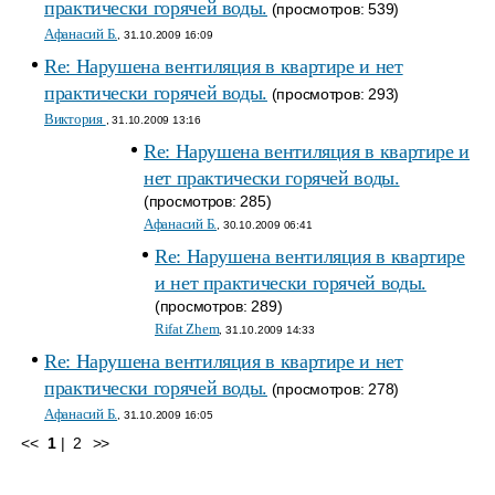
практически горячей воды.
(просмотров: 539)
Афанасий Б.
, 31.10.2009 16:09
Re: Нарушена вентиляция в квартире и нет
практически горячей воды.
(просмотров: 293)
Виктория
, 31.10.2009 13:16
Re: Нарушена вентиляция в квартире и
нет практически горячей воды.
(просмотров: 285)
Афанасий Б.
, 30.10.2009 06:41
Re: Нарушена вентиляция в квартире
и нет практически горячей воды.
(просмотров: 289)
Rifat Zhem
, 31.10.2009 14:33
Re: Нарушена вентиляция в квартире и нет
практически горячей воды.
(просмотров: 278)
Афанасий Б.
, 31.10.2009 16:05
<<
1
|
2
>>