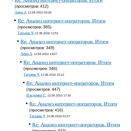
Re: Анализ интернет-операторов. Итоги
(просмотров: 412)
Анна A
, 12.06.2010 03:36
Re: Анализ интернет-операторов. Итоги
(просмотров: 385)
Татьяна Ч
, 12.06.2010 12:51
Re: Анализ интернет-операторов. Итоги
(просмотров: 349)
Анна A
, 12.06.2010 13:07
Re: Анализ интернет-операторов. Итоги
(просмотров: 346)
Татьяна Ч
, 12.06.2010 15:12
Re: Анализ интернет-операторов. Итоги
(просмотров: 447)
Владимир С
, 12.06.2010 17:30
Re: Анализ интернет-операторов. Итоги
(просмотров: 416)
Татьяна Ч
, 13.06.2010 01:57
Re: Анализ интернет-операторов. Итоги
(просмотров: 342)