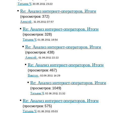
Татьяна Ч
, 30.05.2011 23:22
Re: Анализ интернет-операторов. Итоги
(просмотров: 372)
Алексей
, 31.05.2011 07:57
Re: Анализ интернет-операторов. Итоги
(просмотров: 328)
Татьяна Ч
, 01.06.2011 16:54
Re: Анализ интернет-операторов. Итоги
(просмотров: 438)
Алексей
, 01.06.2011 22:22
Re: Анализ интернет-операторов. Итоги
(просмотров: 467)
Виктор
, 02.06.2011 14:29
Re: Анализ интернет-операторов. Итоги
(просмотров: 1049)
Татьяна Ч
, 02.06.2011 21:32
Re: Анализ интернет-операторов. Итоги
(просмотров: 575)
Татьяна Ч
, 01.06.2011 05:03