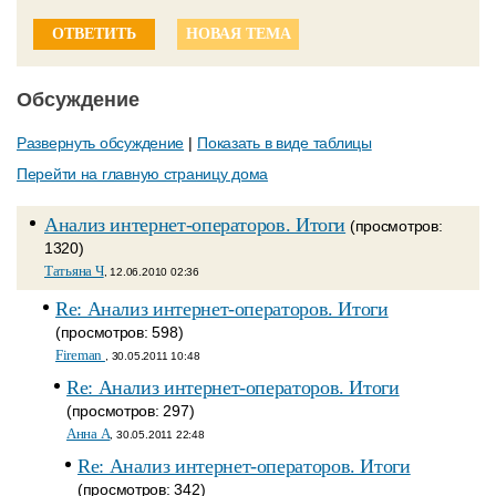
ОТВЕТИТЬ
НОВАЯ ТЕМА
Обсуждение
Развернуть обсуждение
|
Показать в виде таблицы
Перейти на главную страницу дома
Анализ интернет-операторов. Итоги
(просмотров:
1320)
Татьяна Ч
, 12.06.2010 02:36
Re: Анализ интернет-операторов. Итоги
(просмотров: 598)
Fireman
, 30.05.2011 10:48
Re: Анализ интернет-операторов. Итоги
(просмотров: 297)
Анна A
, 30.05.2011 22:48
Re: Анализ интернет-операторов. Итоги
(просмотров: 342)