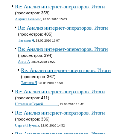
Re: Анализ интернет-операторов. Итоги
(просмотров: 358)
Анфиса Бельмас
, 28.06.2010 15:03
Re: Анализ интернет-операторов. Итоги
(просмотров: 405)
Татьяна Ч
, 28.06.2010 16:07
Re: Анализ интернет-операторов. Итоги
(просмотров: 394)
Анна A
, 28.06.2010 15:22
Re: Анализ интернет-операторов. Итоги
(просмотров: 367)
Татьяна Ч
, 28.06.2010 15:59
Re: Анализ интернет-операторов. Итоги
(просмотров: 411)
Наталья и Сергей +++++++
, 15.06.2010 14:42
Re: Анализ интернет-операторов. Итоги
(просмотров: 336)
Сергей Пучков
, 12.06.2010 14:52