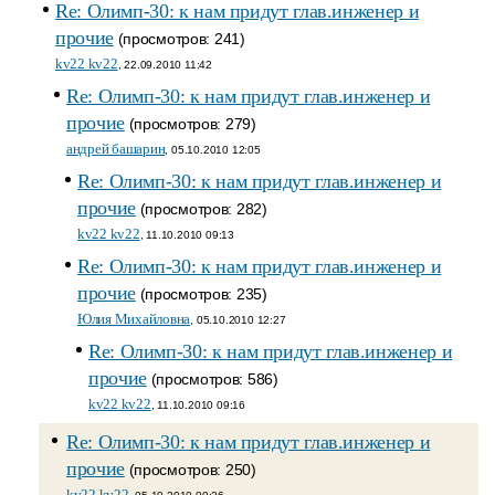
Re: Олимп-30: к нам придут глав.инженер и
прочие
(просмотров: 241)
kv22 kv22
, 22.09.2010 11:42
Re: Олимп-30: к нам придут глав.инженер и
прочие
(просмотров: 279)
андрей башарин
, 05.10.2010 12:05
Re: Олимп-30: к нам придут глав.инженер и
прочие
(просмотров: 282)
kv22 kv22
, 11.10.2010 09:13
Re: Олимп-30: к нам придут глав.инженер и
прочие
(просмотров: 235)
Юлия Михайловна
, 05.10.2010 12:27
Re: Олимп-30: к нам придут глав.инженер и
прочие
(просмотров: 586)
kv22 kv22
, 11.10.2010 09:16
Re: Олимп-30: к нам придут глав.инженер и
прочие
(просмотров: 250)
kv22 kv22