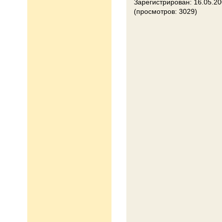
Зарегистрирован: 16.05.2
(просмотров: 3029)