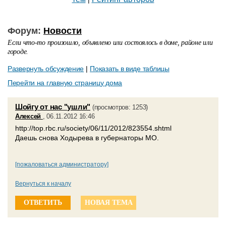
Форум:
Новости
Если что-то произошло, объявлено или состоялось в доме, районе или
городе.
Развернуть обсуждение
|
Показать в виде таблицы
Перейти на главную страницу дома
Шойгу от нас "ушли"
(просмотров: 1253)
Алексей
, 06.11.2012 16:46
http://top.rbc.ru/society/06/11/2012/823554.shtml
Даешь снова Ходырева в губернаторы МО.
[пожаловаться администратору]
Вернуться к началу
ОТВЕТИТЬ
НОВАЯ ТЕМА