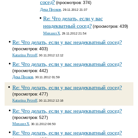
сосед?
(просмотров: 374)
Дека Проков
, 29.11.2012 21:37
Re: Что делать, если у вас
неадекватный сосед?
(просмотров: 439)
Михаил Х
, 29.11.2012 21:54
Re: Что делать, если у вас неадекватный сосед?
(просмотров: 403)
Katarina Petroff
, 30.11.2012 12:12
Re: Что делать, если у вас неадекватный сосед?
(просмотров: 442)
Дека Проков
, 30.11.2012 01:59
Re: Что делать, если у вас неадекватный сосед?
(просмотров: 477)
Katarina Petroff
, 30.11.2012 12:16
Re: Что делать, если у вас неадекватный сосед?
(просмотров: 527)
Михаил Х
, 30.11.2012 06:50
Re: Что делать, если у вас неадекватный сосед?