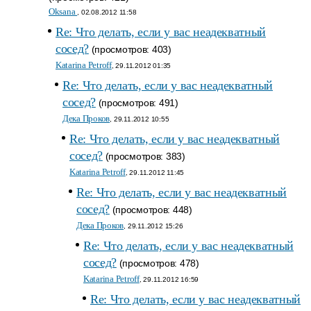
Oksana
, 02.08.2012 11:58
Re: Что делать, если у вас неадекватный
сосед?
(просмотров: 403)
Katarina Petroff
, 29.11.2012 01:35
Re: Что делать, если у вас неадекватный
сосед?
(просмотров: 491)
Дека Проков
, 29.11.2012 10:55
Re: Что делать, если у вас неадекватный
сосед?
(просмотров: 383)
Katarina Petroff
, 29.11.2012 11:45
Re: Что делать, если у вас неадекватный
сосед?
(просмотров: 448)
Дека Проков
, 29.11.2012 15:26
Re: Что делать, если у вас неадекватный
сосед?
(просмотров: 478)
Katarina Petroff
, 29.11.2012 16:59
Re: Что делать, если у вас неадекватный