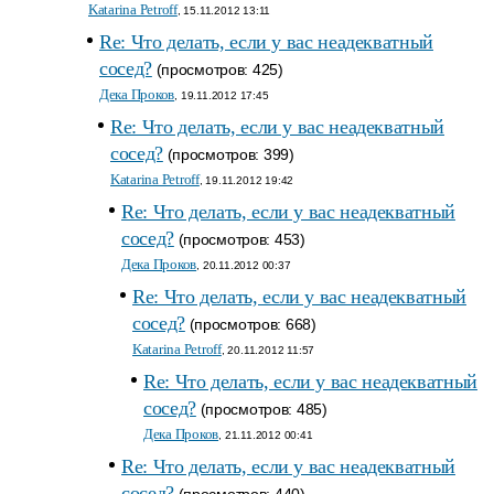
Katarina Petroff
, 15.11.2012 13:11
Re: Что делать, если у вас неадекватный
сосед?
(просмотров: 425)
Дека Проков
, 19.11.2012 17:45
Re: Что делать, если у вас неадекватный
сосед?
(просмотров: 399)
Katarina Petroff
, 19.11.2012 19:42
Re: Что делать, если у вас неадекватный
сосед?
(просмотров: 453)
Дека Проков
, 20.11.2012 00:37
Re: Что делать, если у вас неадекватный
сосед?
(просмотров: 668)
Katarina Petroff
, 20.11.2012 11:57
Re: Что делать, если у вас неадекватный
сосед?
(просмотров: 485)
Дека Проков
, 21.11.2012 00:41
Re: Что делать, если у вас неадекватный
сосед?