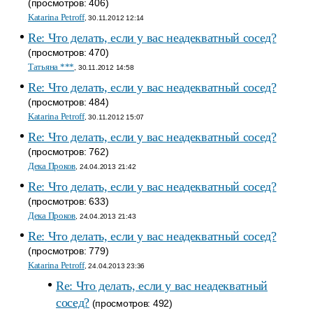
(просмотров: 406)
Katarina Petroff
, 30.11.2012 12:14
Re: Что делать, если у вас неадекватный сосед?
(просмотров: 470)
Татьяна ***
, 30.11.2012 14:58
Re: Что делать, если у вас неадекватный сосед?
(просмотров: 484)
Katarina Petroff
, 30.11.2012 15:07
Re: Что делать, если у вас неадекватный сосед?
(просмотров: 762)
Дека Проков
, 24.04.2013 21:42
Re: Что делать, если у вас неадекватный сосед?
(просмотров: 633)
Дека Проков
, 24.04.2013 21:43
Re: Что делать, если у вас неадекватный сосед?
(просмотров: 779)
Katarina Petroff
, 24.04.2013 23:36
Re: Что делать, если у вас неадекватный
сосед?
(просмотров: 492)