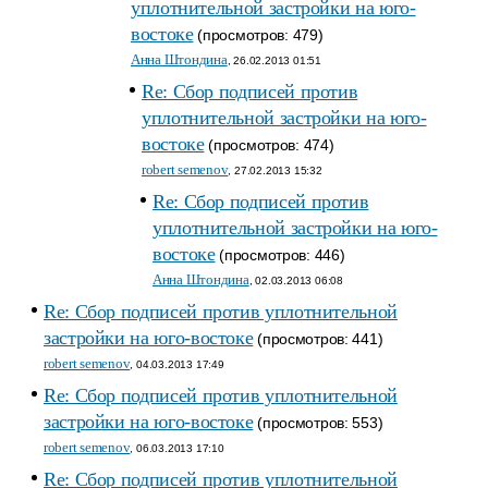
уплотнительной застройки на юго-
востоке
(просмотров: 479)
Анна Штондина
, 26.02.2013 01:51
Re: Сбор подписей против
уплотнительной застройки на юго-
востоке
(просмотров: 474)
robert semenov
, 27.02.2013 15:32
Re: Сбор подписей против
уплотнительной застройки на юго-
востоке
(просмотров: 446)
Анна Штондина
, 02.03.2013 06:08
Re: Сбор подписей против уплотнительной
застройки на юго-востоке
(просмотров: 441)
robert semenov
, 04.03.2013 17:49
Re: Сбор подписей против уплотнительной
застройки на юго-востоке
(просмотров: 553)
robert semenov
, 06.03.2013 17:10
Re: Сбор подписей против уплотнительной