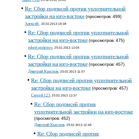
Re: Сбор подписей против уплотнительной
застройки на юго-востоке
(просмотров: 499)
Алексей
, 23.02.2013 18:38
Re: Сбор подписей против уплотнительной
застройки на юго-востоке
(просмотров: 475)
robert semenov
, 25.02.2013 12:05
Re: Сбор подписей против уплотнительной
застройки на юго-востоке
(просмотров: 457)
Дмитрий Краснов
, 25.02.2013 11:57
Re: Сбор подписей против уплотнительной
застройки на юго-востоке
(просмотров: 457)
Сергей 123
, 25.02.2013 12:37
Re: Сбор подписей против
уплотнительной застройки на юго-востоке
(просмотров: 452)
Дмитрий Краснов
, 25.02.2013 12:49
Re: Сбор подписей против