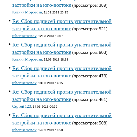
застройки на юго-востоке
(просмотров: 389)
Ксения Морозова
, 11.03.2013 20:35
Re: Сбор подписей против уплотнительной
застройки на юго-востоке
(просмотров: 521)
robert semenov
, 12.03.2013 13:07
Re: Сбор подписей против уплотнительной
застройки на юго-востоке
(просмотров: 603)
Ксения Морозова
, 12.03.2013 18:38
Re: Сбор подписей против уплотнительной
застройки на юго-востоке
(просмотров: 473)
robert semenov
, 13.03.2013 14:15
Re: Сбор подписей против уплотнительной
застройки на юго-востоке
(просмотров: 461)
Сергей 123
, 14.03.2013 09:55
Re: Сбор подписей против уплотнительной
застройки на юго-востоке
(просмотров: 508)
robert semenov
, 14.03.2013 14:50