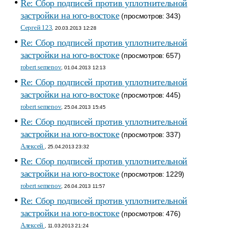
Re: Сбор подписей против уплотнительной
застройки на юго-востоке
(просмотров: 343)
Сергей 123
, 20.03.2013 12:28
Re: Сбор подписей против уплотнительной
застройки на юго-востоке
(просмотров: 657)
robert semenov
, 01.04.2013 12:13
Re: Сбор подписей против уплотнительной
застройки на юго-востоке
(просмотров: 445)
robert semenov
, 25.04.2013 15:45
Re: Сбор подписей против уплотнительной
застройки на юго-востоке
(просмотров: 337)
Алексей
, 25.04.2013 23:32
Re: Сбор подписей против уплотнительной
застройки на юго-востоке
(просмотров: 1229)
robert semenov
, 26.04.2013 11:57
Re: Сбор подписей против уплотнительной
застройки на юго-востоке
(просмотров: 476)
Алексей
, 11.03.2013 21:24