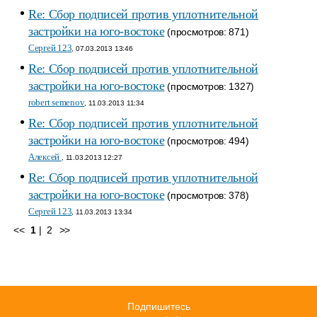
Re: Сбор подписей против уплотнительной
застройки на юго-востоке
(просмотров: 871)
Сергей 123
, 07.03.2013 13:46
Re: Сбор подписей против уплотнительной
застройки на юго-востоке
(просмотров: 1327)
robert semenov
, 11.03.2013 11:34
Re: Сбор подписей против уплотнительной
застройки на юго-востоке
(просмотров: 494)
Алексей
, 11.03.2013 12:27
Re: Сбор подписей против уплотнительной
застройки на юго-востоке
(просмотров: 378)
Сергей 123
, 11.03.2013 13:34
<<
1
|
2
>>
Подпишитесь