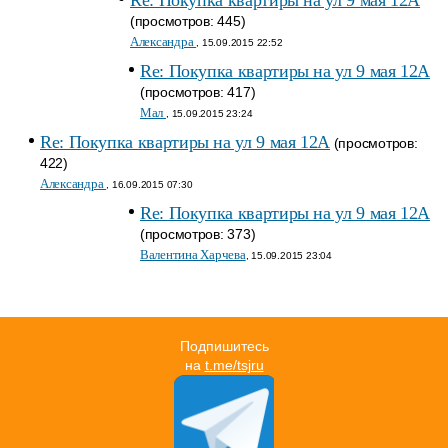
Re: Покупка квартиры на ул 9 мая 12А
(просмотров: 445)
Александра
, 15.09.2015 22:52
Re: Покупка квартиры на ул 9 мая 12А
(просмотров: 417)
Мал
, 15.09.2015 23:24
Re: Покупка квартиры на ул 9 мая 12А
(просмотров:
422)
Александра
, 16.09.2015 07:30
Re: Покупка квартиры на ул 9 мая 12А
(просмотров: 373)
Валентина Харчева
, 15.09.2015 23:04
Подпишитесь
на
t.me/tsjru