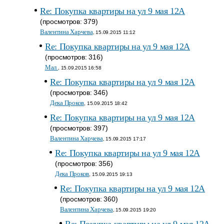
Re: Покупка квартиры на ул 9 мая 12А
(просмотров: 379)
Валентина Харчева
, 15.09.2015 11:12
Re: Покупка квартиры на ул 9 мая 12А
(просмотров: 316)
Мал
, 15.09.2015 16:58
Re: Покупка квартиры на ул 9 мая 12А
(просмотров: 346)
Дека Проков
, 15.09.2015 18:42
Re: Покупка квартиры на ул 9 мая 12А
(просмотров: 397)
Валентина Харчева
, 15.09.2015 17:17
Re: Покупка квартиры на ул 9 мая 12А
(просмотров: 356)
Дека Проков
, 15.09.2015 19:13
Re: Покупка квартиры на ул 9 мая 12А
(просмотров: 360)
Валентина Харчева
, 15.09.2015 19:20