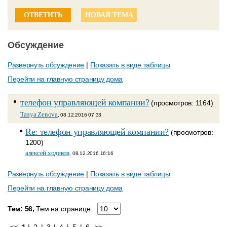
ОТВЕТИТЬ
НОВАЯ ТЕМА
Обсуждение
Развернуть обсуждение
|
Показать в виде таблицы
Перейти на главную страницу дома
телефон управляющей компании?
(просмотров: 1164)
Tanya Zenova
, 08.12.2016 07:33
Re: телефон управляющей компании?
(просмотров:
1200)
алексей ходяков
, 08.12.2016 16:16
Развернуть обсуждение
|
Показать в виде таблицы
Перейти на главную страницу дома
Тем: 56,
Тем на странице: