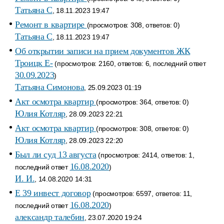
Татьяна С
, 18.11.2023 19:47
Ремонт в квартире
(просмотров: 308, ответов: 0)
Татьяна С
, 18.11.2023 19:47
Об открытии записи на прием документов ЖК
Троицк Е-
(просмотров: 2160, ответов: 6, последний ответ
30.09.2023
)
Татьяна Симонова
, 25.09.2023 01:19
Акт осмотра квартир
(просмотров: 364, ответов: 0)
Юлия Котляр
, 28.09.2023 22:21
Акт осмотра квартир
(просмотров: 308, ответов: 0)
Юлия Котляр
, 28.09.2023 22:20
Был ли суд 13 августа
(просмотров: 2414, ответов: 1,
16.08.2020
последний ответ
)
И. И.
, 14.08.2020 14:31
Е 39 инвест договор
(просмотров: 6597, ответов: 11,
16.08.2020
последний ответ
)
александр талебин
, 23.07.2020 19:24