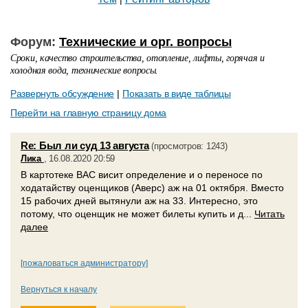
Форум:
Технические и орг. вопросы
Сроки, качество строительства, отопление, лифты, горячая и
холодная вода, технические вопросы.
Развернуть обсуждение
|
Показать в виде таблицы
Перейти на главную страницу дома
Re: Был ли суд 13 августа
(просмотров: 1243)
Лика
, 16.08.2020 20:59
В картотеке ВАС висит определение и о переносе по
ходатайству оценщиков (Аверс) аж на 01 октября. Вместо
15 рабочих дней вытянули аж на 33. Интересно, это
потому, что оценщик не может билеты купить и д...
Читать
далее
[пожаловаться администратору]
Вернуться к началу