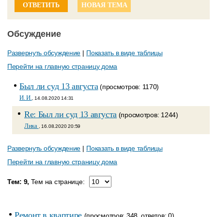
ОТВЕТИТЬ
НОВАЯ ТЕМА
Обсуждение
Развернуть обсуждение
|
Показать в виде таблицы
Перейти на главную страницу дома
Был ли суд 13 августа
(просмотров: 1170)
И. И.
, 14.08.2020 14:31
Re: Был ли суд 13 августа
(просмотров: 1244)
Лика
, 16.08.2020 20:59
Развернуть обсуждение
|
Показать в виде таблицы
Перейти на главную страницу дома
Тем: 9,
Тем на странице:
Ремонт в квартире
(просмотров: 348, ответов: 0)