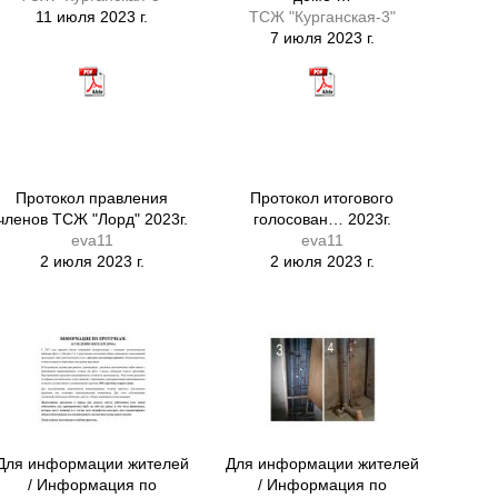
11 июля 2023 г.
ТСЖ "Курганская-3"
7 июля 2023 г.
Протокол правления
Протокол итогового
членов ТСЖ "Лорд" 2023г.
голосован… 2023г.
eva11
eva11
2 июля 2023 г.
2 июля 2023 г.
Для информации жителей
Для информации жителей
/ Информация по
/ Информация по