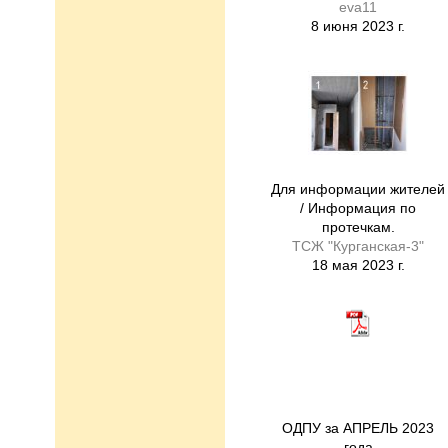
eva11
8 июня 2023 г.
Для информации жителей
/ Информация по
протечкам.
ТСЖ "Курганская-3"
18 мая 2023 г.
ОДПУ за АПРЕЛЬ 2023
года