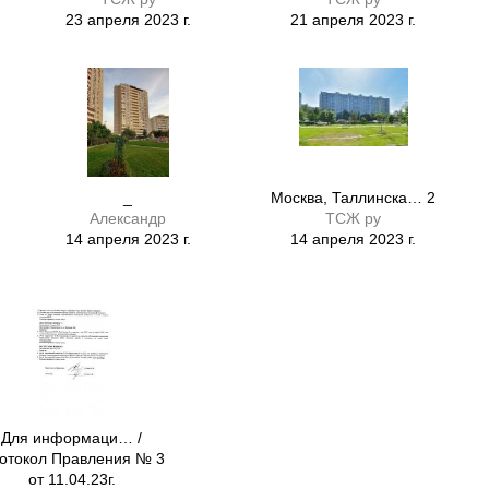
23 апреля 2023 г.
21 апреля 2023 г.
_
Москва, Таллинска… 2
Александр
ТСЖ ру
14 апреля 2023 г.
14 апреля 2023 г.
Для информаци… /
отокол Правления № 3
от 11.04.23г.