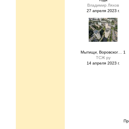
Владимир Ляхов
27 апреля 2023 г.
Мытищи, Воровског… 1
ТСЖ ру
14 апреля 2023 г.
Пр