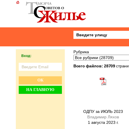
Рубрика
Вход:
Всего файлов: 28709
страни
ОК
НА ГЛАВНУЮ
ОДПУ за ИЮЛЬ 2023
Владимир Ляхов
1 августа 2023 г.