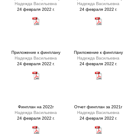
Надежда Васильевна
Надежда Васильевна
24 февраля 2022 г.
24 февраля 2022 г.
Приложение к финплану
Приложение к финплану
Надежда Васильевна
Надежда Васильевна
24 февраля 2022 г.
24 февраля 2022 г.
Финплан на 2022г
Отчет финплан за 2021г
Надежда Васильевна
Надежда Васильевна
24 февраля 2022 г.
24 февраля 2022 г.