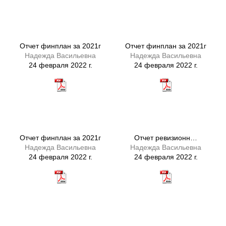
Отчет финплан за 2021г
Отчет финплан за 2021г
Надежда Васильевна
Надежда Васильевна
24 февраля 2022 г.
24 февраля 2022 г.
Отчет финплан за 2021г
Отчет ревизионн…
Надежда Васильевна
Надежда Васильевна
24 февраля 2022 г.
24 февраля 2022 г.