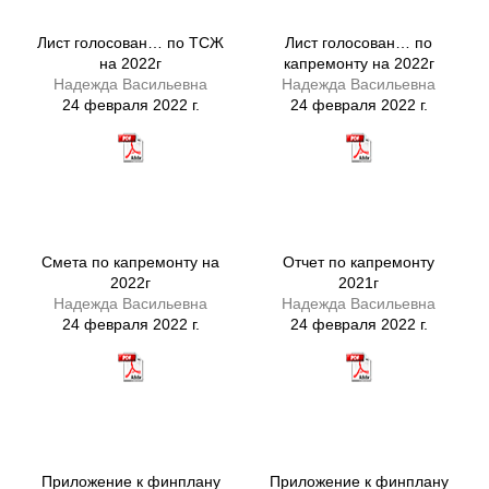
Лист голосован… по ТСЖ
Лист голосован… по
на 2022г
капремонту на 2022г
Надежда Васильевна
Надежда Васильевна
24 февраля 2022 г.
24 февраля 2022 г.
Смета по капремонту на
Отчет по капремонту
2022г
2021г
Надежда Васильевна
Надежда Васильевна
24 февраля 2022 г.
24 февраля 2022 г.
Приложение к финплану
Приложение к финплану