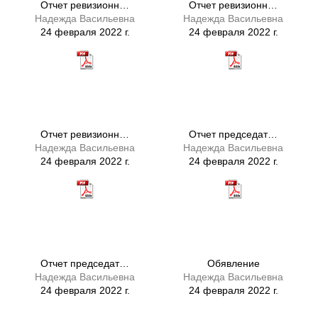
Отчет ревизионн…
Отчет ревизионн…
Надежда Васильевна
Надежда Васильевна
24 февраля 2022 г.
24 февраля 2022 г.
Отчет ревизионн…
Отчет председат…
Надежда Васильевна
Надежда Васильевна
24 февраля 2022 г.
24 февраля 2022 г.
Отчет председат…
Обявление
Надежда Васильевна
Надежда Васильевна
24 февраля 2022 г.
24 февраля 2022 г.