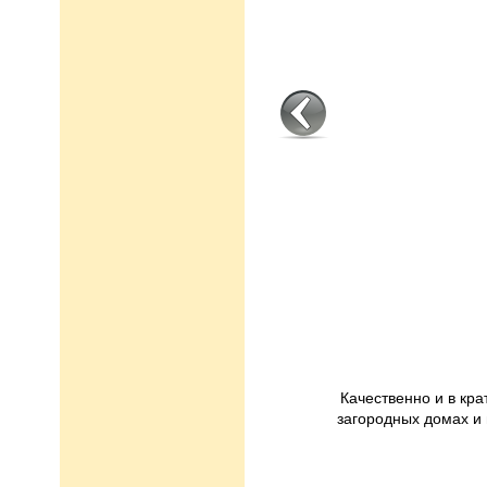
Качественно и в кр
загородных домах и