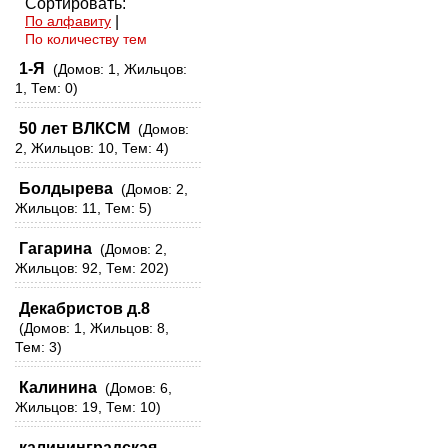
Сортировать:
По алфавиту
|
По количеству тем
1-Я
(Домов: 1, Жильцов:
1, Тем: 0)
50 лет ВЛКСМ
(Домов:
2, Жильцов: 10, Тем: 4)
Болдырева
(Домов: 2,
Жильцов: 11, Тем: 5)
Гагарина
(Домов: 2,
Жильцов: 92, Тем: 202)
Декабристов д.8
(Домов: 1, Жильцов: 8,
Тем: 3)
Калинина
(Домов: 6,
Жильцов: 19, Тем: 10)
калининградская