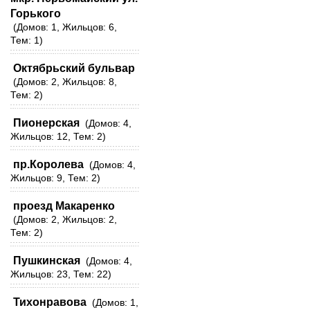
Горького
(Домов: 1, Жильцов: 6,
Тем: 1)
Октябрьский бульвар
(Домов: 2, Жильцов: 8,
Тем: 2)
Пионерская
(Домов: 4,
Жильцов: 12, Тем: 2)
пр.Королева
(Домов: 4,
Жильцов: 9, Тем: 2)
проезд Макаренко
(Домов: 2, Жильцов: 2,
Тем: 2)
Пушкинская
(Домов: 4,
Жильцов: 23, Тем: 22)
Тихонравова
(Домов: 1,