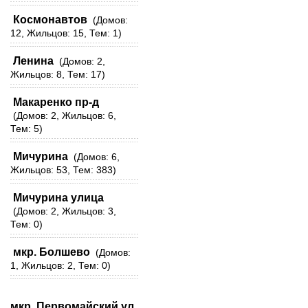
Космонавтов
(Домов:
12, Жильцов: 15, Тем: 1)
Ленина
(Домов: 2,
Жильцов: 8, Тем: 17)
Макаренко пр-д
(Домов: 2, Жильцов: 6,
Тем: 5)
Мичурина
(Домов: 6,
Жильцов: 53, Тем: 383)
Мичурина улица
(Домов: 2, Жильцов: 3,
Тем: 0)
мкр. Болшево
(Домов:
1, Жильцов: 2, Тем: 0)
мкр. Первомайский ул.