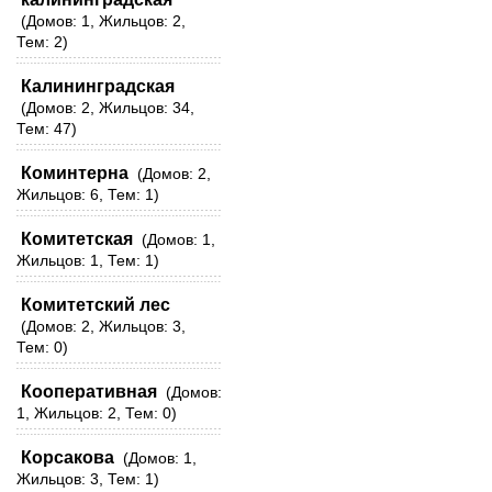
(Домов: 1, Жильцов: 2,
Тем: 2)
Калининградская
(Домов: 2, Жильцов: 34,
Тем: 47)
Коминтерна
(Домов: 2,
Жильцов: 6, Тем: 1)
Комитетская
(Домов: 1,
Жильцов: 1, Тем: 1)
Комитетский лес
(Домов: 2, Жильцов: 3,
Тем: 0)
Кооперативная
(Домов:
1, Жильцов: 2, Тем: 0)
Корсакова
(Домов: 1,
Жильцов: 3, Тем: 1)