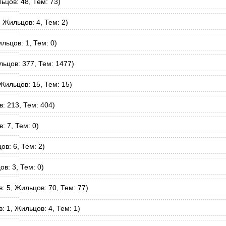
ьцов: 48, Тем: 73)
 Жильцов: 4, Тем: 2)
льцов: 1, Тем: 0)
ьцов: 377, Тем: 1477)
Жильцов: 15, Тем: 15)
: 213, Тем: 404)
: 7, Тем: 0)
в: 6, Тем: 2)
в: 3, Тем: 0)
 5, Жильцов: 70, Тем: 77)
 1, Жильцов: 4, Тем: 1)