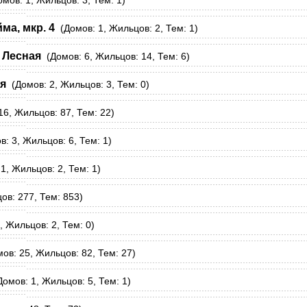
мов: 1, Жильцов: 3, Тем: 1)
ма, мкр. 4
(Домов: 1, Жильцов: 2, Тем: 1)
 Лесная
(Домов: 6, Жильцов: 14, Тем: 6)
я
(Домов: 2, Жильцов: 3, Тем: 0)
6, Жильцов: 87, Тем: 22)
: 3, Жильцов: 6, Тем: 1)
1, Жильцов: 2, Тем: 1)
ов: 277, Тем: 853)
 Жильцов: 2, Тем: 0)
ов: 25, Жильцов: 82, Тем: 27)
омов: 1, Жильцов: 5, Тем: 1)