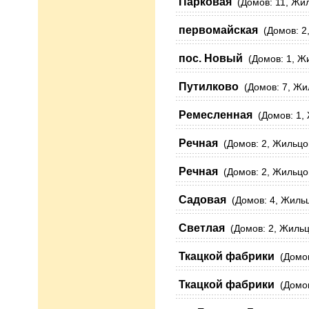
Парковая
(Домов: 11, Жил
первомайская
(Домов: 2,
пос. Новый
(Домов: 1, Жи
Путилково
(Домов: 7, Жил
Ремесленная
(Домов: 1, 
Речная
(Домов: 2, Жильцов
Речная
(Домов: 2, Жильцов
Садовая
(Домов: 4, Жильцо
Светлая
(Домов: 2, Жильцо
Ткацкой фабрики
(Домов:
Ткацкой фабрики
(Домов: