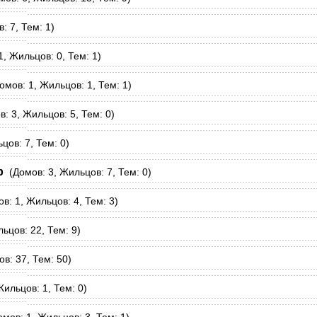
: 7, Тем: 1)
, Жильцов: 0, Тем: 1)
мов: 1, Жильцов: 1, Тем: 1)
: 3, Жильцов: 5, Тем: 0)
цов: 7, Тем: 0)
р
(Домов: 3, Жильцов: 7, Тем: 0)
: 1, Жильцов: 4, Тем: 3)
ьцов: 22, Тем: 9)
в: 37, Тем: 50)
ильцов: 1, Тем: 0)