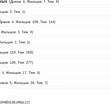
иных
(Домов: 4, Жильцов: 7, Тем: 4)
цов: 3, Тем: 1)
омов: 4, Жильцов: 109, Тем: 114)
 Жильцов: 3, Тем: 0)
ильцов: 2, Тем: 1)
цов: 119, Тем: 269)
цов: 106, Тем: 277)
 4, Жильцов: 17, Тем: 4)
мов: 5, Жильцов: 29, Тем: 7)
создайте её здесь >>>