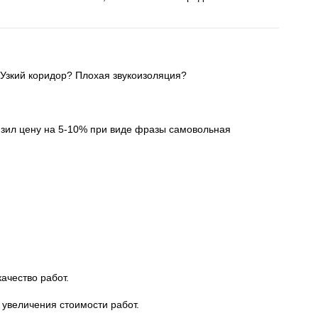
 Узкий коридор? Плохая звукоизоляция?
низил цену на 5-10% при виде фразы самовольная
ачество работ.
 увеличения стоимости работ.