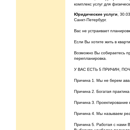
комплекс услуг для физическ
Юридические услуги
,
30.03
Санкт-Петербург.
Вас не устраивает планиров
Если Вы хотите жить в квар
Возможно Вы собираетесь пр
перепланировка.
У ВАС ЕСТЬ 5 ПРИЧИН, П
Причина 1. Мы не берем ава
Причина 2. Богатая практика
Причина 3. Проектирование
Причина 4. Мы называем реал
Причина 5. Работая с нами 