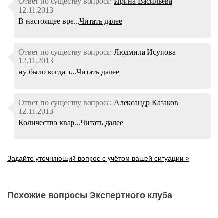
Ответ по существу вопроса:
Ирина Васильева
12.11.2013
В настоящее вре...
Читать далее
Ответ по существу вопроса:
Людмила Исупова
12.11.2013
ну было когда-т...
Читать далее
Ответ по существу вопроса:
Александр Казаков
12.11.2013
Количество квар...
Читать далее
Задайте уточняющий вопрос с учётом вашей ситуации >
Похожие вопросы Экспертного клуба