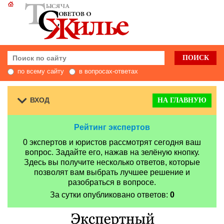
по всему сайту
в вопросах-ответах
ВХОД
НА ГЛАВНУЮ
Рейтинг экспертов
0 экспертов и юристов рассмотрят сегодня ваш
вопрос. Задайте его, нажав на зелёную кнопку.
Здесь вы получите несколько ответов, которые
позволят вам выбрать лучшее решение и
разобраться в вопросе.
За сутки опубликовано ответов:
0