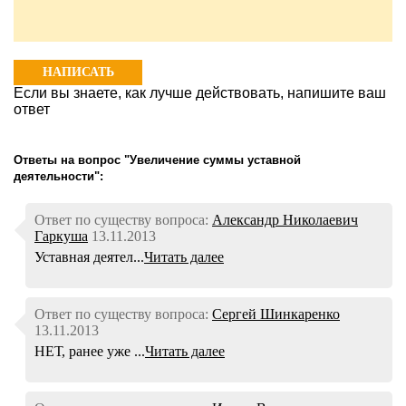
НАПИСАТЬ
Если вы знаете, как лучше действовать, напишите ваш
ОТВЕТ
ответ
Ответы на вопрос "Увеличение суммы уставной
деятельности":
Ответ по существу вопроса:
Александр Николаевич
Гаркуша
13.11.2013
Уставная деятел...
Читать далее
Ответ по существу вопроса:
Сергей Шинкаренко
13.11.2013
НЕТ, ранее уже ...
Читать далее