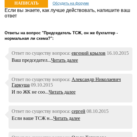
НАПИСАТЬ
Обсудить на форуме
Если вы знаете, как лучше действовать, напишите ваш
ОТВЕТ
ответ
Ответы на вопрос "Председатель ТСЖ, он же бухгалтер -
нормальная ли схема?":
Ответ по существу вопроса:
евгений крылов
16.10.2015
Ваш председател...
Читать далее
Ответ по существу вопроса:
Александр Николаевич
Гаркуша
09.10.2015
И по ЖК не соо...
Читать далее
Ответ по существу вопроса:
сергей
08.10.2015
Если ваше ТСЖ н...
Читать далее