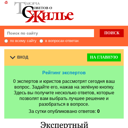
по всему сайту
в вопросах-ответах
ВХОД
НА ГЛАВНУЮ
Рейтинг экспертов
0 экспертов и юристов рассмотрят сегодня ваш
вопрос. Задайте его, нажав на зелёную кнопку.
Здесь вы получите несколько ответов, которые
позволят вам выбрать лучшее решение и
разобраться в вопросе.
За сутки опубликовано ответов:
0