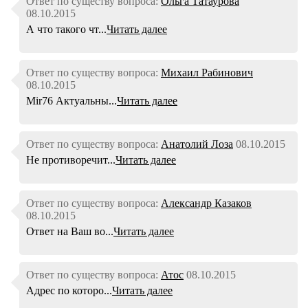
Ответ по существу вопроса:
Ольга Татаурова
08.10.2015
А что такого чт...
Читать далее
Ответ по существу вопроса:
Михаил Рабинович
08.10.2015
Mir76 Актуальны...
Читать далее
Ответ по существу вопроса:
Анатолий Лоза
08.10.2015
Не противоречит...
Читать далее
Ответ по существу вопроса:
Александр Казаков
08.10.2015
Ответ на Ваш во...
Читать далее
Ответ по существу вопроса:
Атос
08.10.2015
Адрес по которо...
Читать далее