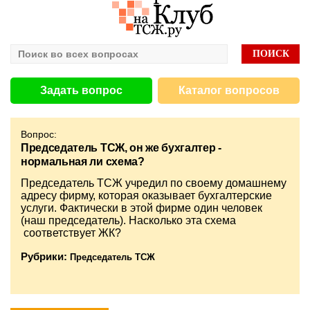
Задать вопрос
Каталог вопросов
Вопрос:
Председатель ТСЖ, он же бухгалтер -
нормальная ли схема?
Председатель ТСЖ учредил по своему домашнему
адресу фирму, которая оказывает бухгалтерские
услуги. Фактически в этой фирме один человек
(наш председатель). Насколько эта схема
соответствует ЖК?
Рубрики:
Председатель ТСЖ