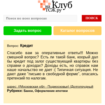
Задать вопрос
Каталог вопросов
Кредит
Вопрос:
Спасибо вам за оперативные ответы!!! Можно
смешной вопрос? Есть ли такой банк, коорый дал
бы кредит под залог существующей квартиры без
справки о доходах? Доходы есть, но справок нам
наше начальство не дает :( Типичная ситуация. Не
дают даже "письмо в свободной форме", опасаясь
претензий по налогам.
адрес: /(Московская обл - Подмосковье) /Долгопрудный
Рубрики:
,
Банки
Оформление ипотеки