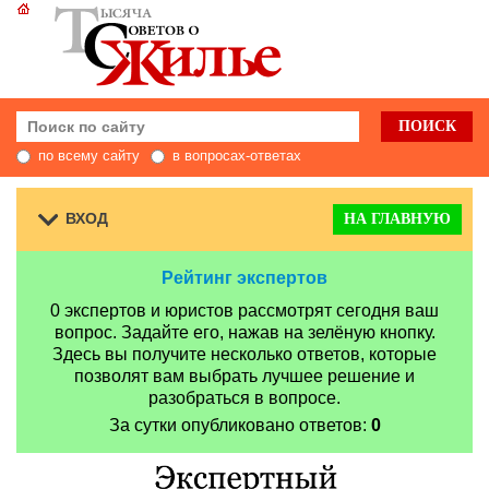
по всему сайту
в вопросах-ответах
ВХОД
НА ГЛАВНУЮ
Рейтинг экспертов
0 экспертов и юристов рассмотрят сегодня ваш
вопрос. Задайте его, нажав на зелёную кнопку.
Здесь вы получите несколько ответов, которые
позволят вам выбрать лучшее решение и
разобраться в вопросе.
За сутки опубликовано ответов:
0