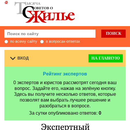
по всему сайту
в вопросах-ответах
ВХОД
НА ГЛАВНУЮ
Рейтинг экспертов
0 экспертов и юристов рассмотрят сегодня ваш
вопрос. Задайте его, нажав на зелёную кнопку.
Здесь вы получите несколько ответов, которые
позволят вам выбрать лучшее решение и
разобраться в вопросе.
За сутки опубликовано ответов:
0