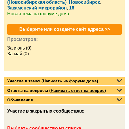
(Новосибирская область)
Новосибирск
,
,
Закаменский микрорайон
16
,
Новая тема на форуме дома
Выберите или создайте сайт адреса >>
Просмотров:
За июнь (0)
За май (0)
Участие в темах (
Написать на форуме дома
)
Ответы на вопросы (
Написать ответ на вопрос
)
Объявления
Участие в закрытых сообществах:
Выбрать сообщество из списка