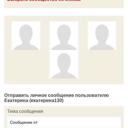
Отправить личное сообщение пользователю
Екатерина (екатерина130)
Тема сообщения