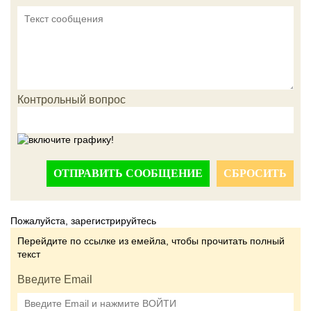
Контрольный вопрос
ОТПРАВИТЬ СООБЩЕНИЕ
СБРОСИТЬ
Пожалуйста, зарегистрируйтесь
Перейдите по ссылке из емейла, чтобы прочитать полный
текст
Введите Email