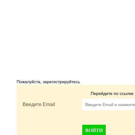
Пожалуйста, зарегистрируйтесь
Перейдите по ссылке 
Введите Email
ВОЙТИ