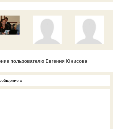
ение пользователю Евгения Юнисова