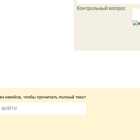
Контрольный вопрос
из емейла, чтобы прочитать полный текст