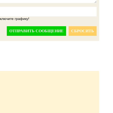
ОТПРАВИТЬ СООБЩЕНИЕ
СБРОСИТЬ