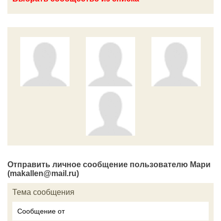
Отправить личное сообщение пользователю Мари
(makallen@mail.ru)
Тема сообщения