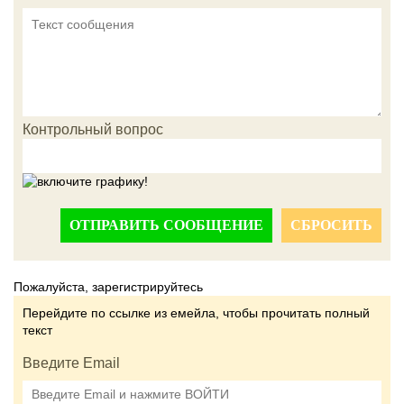
Контрольный вопрос
ОТПРАВИТЬ СООБЩЕНИЕ
СБРОСИТЬ
Пожалуйста, зарегистрируйтесь
Перейдите по ссылке из емейла, чтобы прочитать полный
текст
Введите Email