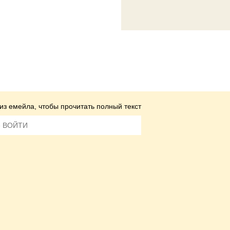
из емейла, чтобы прочитать полный текст