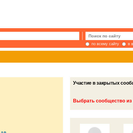
по всему сайту
в 
Участие в закрытых сооб
Выбрать сообщество из