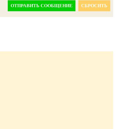
ОТПРАВИТЬ СООБЩЕНИЕ
СБРОСИТЬ