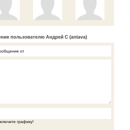
ние пользователю Андрей С (antava)