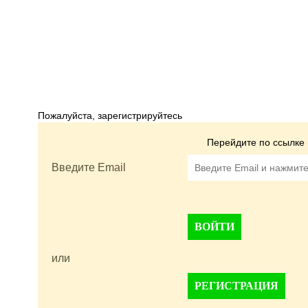
Пожалуйста, зарегистрируйтесь
Перейдите по ссылке 
Введите Email
ВОЙТИ
или
РЕГИСТРАЦИЯ