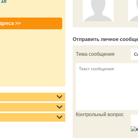
18
,
дреса >>
Отправить личное сообще
Тема сообщения
Контрольный вопрос